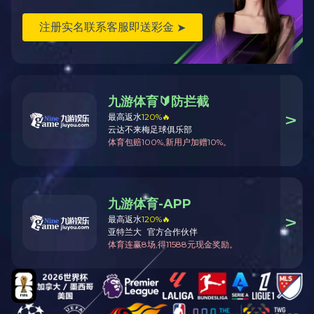
TYPE-C-6P-WS
TYPE-C-16P-WS-X
TYPE-C-6P-LS-SMD-X
HS89-213-P34