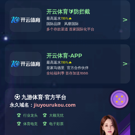
和管理人才及先进的生产和
码、玩具、汽车电子等高端
检测设备
产业领域
质量保证
优质服务
多年的制作经验，确保了产
以开拓、求实、创新为理
品制程和测试中的精度和速
念，将质量取胜、视用户满
度
意为至上宗旨
PRODUCT CENTER
产品展示