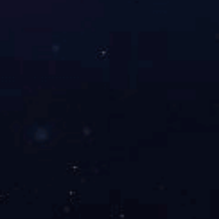
轻触开关生产厂家说开关有时也叫电感式接近开关。它是利用导
电物体在接近这个能产生电磁场接近开关时，使物体内部产生涡
流。这个涡流反作用到接近开关，使开关内部电路参数发生变
化，由此识别出有无导电物体移近，进而控制开关的通或断。这
种接近开关所能检测的物体必须是导电体。
东莞韦德官方网如何测量通过韦德官方网的电流
大小
东莞韦德官方网这种测量方法的优点足比较直观、方便。缺点是
由于测量时通过开关的电流很小，破坏不了接触表面的氧化膜，
因而造成较大的识误差(偏大)．因此在高压开关的回路电阻测量中
不推荐这种方法。