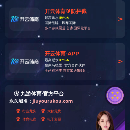
用。具有接通和断开延时功能，可设置亮、音动切换开关，能控
制6种输出状态，兼有接点和电平两种输出方式。
韦德（中国）电子林先生：13600297827
上一篇：
轻触开关生产厂家浅谈接近开关的分类
下一篇：
无
返回目录
AK平台_AK网页版
|
九游官方网站
|
雷速官网
|
LD乐动·（中
国）官方网站
|
开云app登录入口
|
佳博官方网站_佳博jiabo(中国)
|
3377体育平台登录官网(中国)官方网站
|
新利官方网站
|
6686在
线(中国)唯一官方网站
|