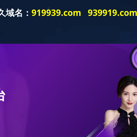
网站首页
关于韦德（中国）
产品中心
韦德