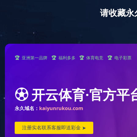
产品中心
国内众多电子厂家的优质供应商