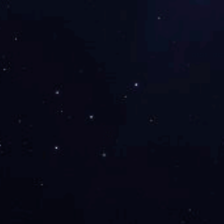
韦德官方网
服务热线：0769-22675891
传真：0769-22675890
产品关键词：
机械开关
|
自锁开关
|
USB连接器
|
按键开
-
关于韦德（中国）
-
产品中心
-
韦德（中国）
Copyright © 韦德官方网 All Rights Reserved.
粤ICP备
AK平台_AK网页版
|
九游官方网站
|
雷速官网
|
LD乐动·（中国）官方网