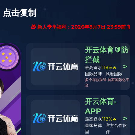
（中国）
服务中心
环境保护
联系我们