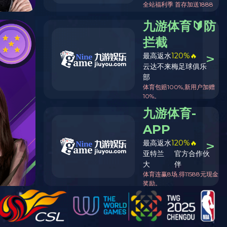
79 次
：1N-5N
规格：6x6xH
0mm