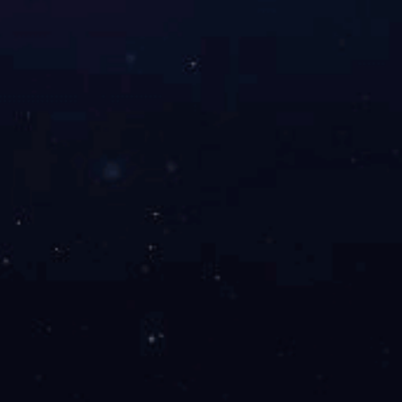
地址：广东省东莞市东城区主山街道上三杞工业大道立洲科技园3栋
关
|
检测开关
|
DC JACK
|
韦德官方网
|
轻触开关
-
服务中心
-
环境保护
-
联系我们
2024204288号
站
|
开云app登录入口
|
佳博官方网站_佳博jiabo(中国)
|
3377体育平台登录