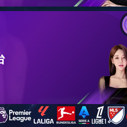
HS66D-X-X
发布时间：2021-03-22 浏览次数：78
特点：高寿命 高灵敏度
操作力
操作方向：
直按
特点：
其它
安装类型：
插入式
操作手感：
敏感型
高度（H）（mm）：3.1mm~1