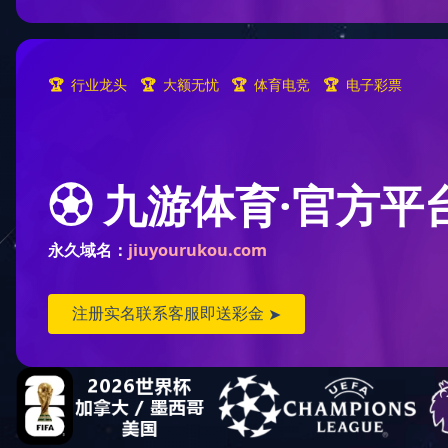
机械开关
自锁开关
U
PS12D33H5 全圆柄
特点：按键稳定 高寿命