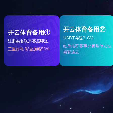
PS22F03 黑柄
特点：按键稳定 高寿命